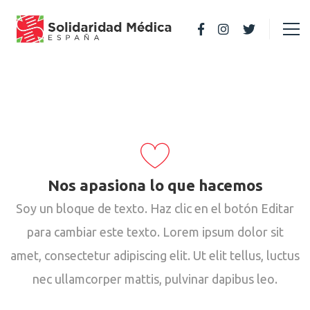
Nos apasiona lo que hacemos
Soy un bloque de texto. Haz clic en el botón Editar
para cambiar este texto. Lorem ipsum dolor sit
amet, consectetur adipiscing elit. Ut elit tellus, luctus
nec ullamcorper mattis, pulvinar dapibus leo.