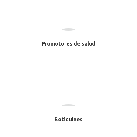
Promotores de salud
Botiquines