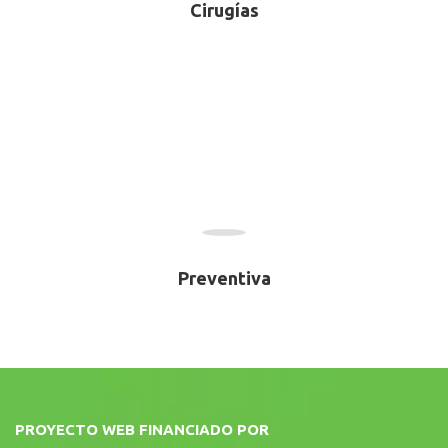
Cirugías
Preventiva
PROYECTO WEB FINANCIADO POR