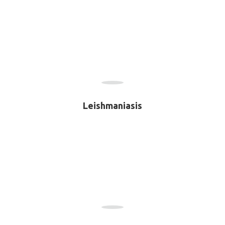
Leishmaniasis