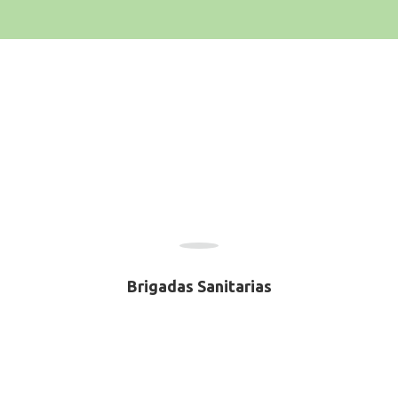
Brigadas Sanitarias