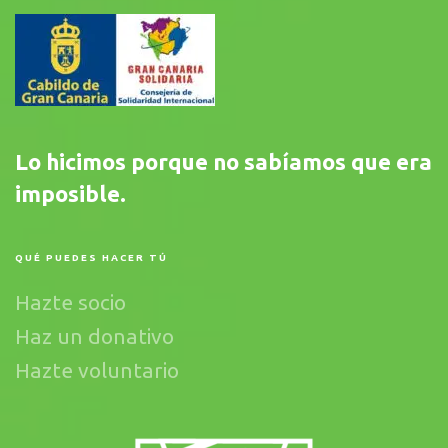
Lo hicimos porque no sabíamos que era
imposible.
QUÉ PUEDES HACER TÚ
Hazte socio
Haz un donativo
Hazte voluntario