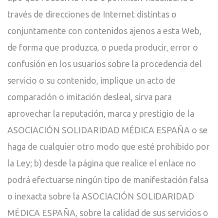
través de direcciones de Internet distintas o
conjuntamente con contenidos ajenos a esta Web,
de forma que produzca, o pueda producir, error o
confusión en los usuarios sobre la procedencia del
servicio o su contenido, implique un acto de
comparación o imitación desleal, sirva para
aprovechar la reputación, marca y prestigio de la
ASOCIACIÓN SOLIDARIDAD MÉDICA ESPAÑA o se
haga de cualquier otro modo que esté prohibido por
la Ley; b) desde la página que realice el enlace no
podrá efectuarse ningún tipo de manifestación falsa
o inexacta sobre la ASOCIACIÓN SOLIDARIDAD
MÉDICA ESPAÑA, sobre la calidad de sus servicios o