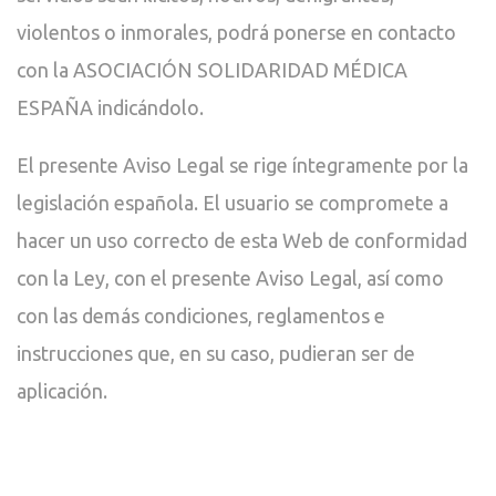
violentos o inmorales, podrá ponerse en contacto
con la ASOCIACIÓN SOLIDARIDAD MÉDICA
ESPAÑA indicándolo.
El presente Aviso Legal se rige íntegramente por la
legislación española. El usuario se compromete a
hacer un uso correcto de esta Web de conformidad
con la Ley, con el presente Aviso Legal, así como
con las demás condiciones, reglamentos e
instrucciones que, en su caso, pudieran ser de
aplicación.