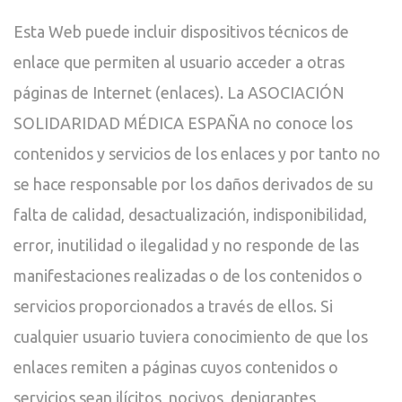
Esta Web puede incluir dispositivos técnicos de
enlace que permiten al usuario acceder a otras
páginas de Internet (enlaces). La ASOCIACIÓN
SOLIDARIDAD MÉDICA ESPAÑA no conoce los
contenidos y servicios de los enlaces y por tanto no
se hace responsable por los daños derivados de su
falta de calidad, desactualización, indisponibilidad,
error, inutilidad o ilegalidad y no responde de las
manifestaciones realizadas o de los contenidos o
servicios proporcionados a través de ellos. Si
cualquier usuario tuviera conocimiento de que los
enlaces remiten a páginas cuyos contenidos o
servicios sean ilícitos, nocivos, denigrantes,