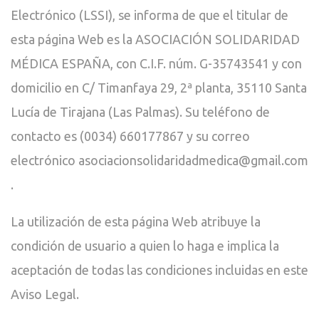
Electrónico (LSSI), se informa de que el titular de
esta página Web es la ASOCIACIÓN SOLIDARIDAD
MÉDICA ESPAÑA, con C.I.F. núm. G-35743541 y con
domicilio en C/ Timanfaya 29, 2ª planta, 35110 Santa
Lucía de Tirajana (Las Palmas). Su teléfono de
contacto es (0034) 660177867 y su correo
electrónico asociacionsolidaridadmedica@gmail.com
.
La utilización de esta página Web atribuye la
condición de usuario a quien lo haga e implica la
aceptación de todas las condiciones incluidas en este
Aviso Legal.