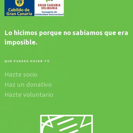
Lo hicimos porque no sabíamos que era
imposible.
QUÉ PUEDES HACER TÚ
Hazte socio
Haz un donativo
Hazte voluntario