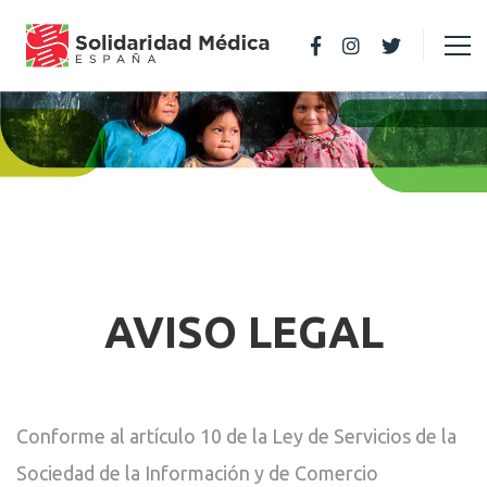
AVISO LEGAL
Conforme al artículo 10 de la Ley de Servicios de la
Sociedad de la Información y de Comercio