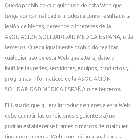
Queda prohibido cualquier uso de esta Web que
tenga como finalidad o produzca como resultado la
lesión de bienes, derechos o intereses de la
ASOCIACIÓN SOLIDARIDAD MEDICA ESPAÑA, o de
terceros. Queda igualmente prohibido realizar
cualquier uso de esta Web que altere, dañe o
inutilice las redes, servidores, equipos, productos y
programas informáticos de la ASOCIACIÓN
SOLIDARIDAD MÉDICA ESPAÑA o de terceros.
El Usuario que quiera introducir enlaces a esta Web
debe cumplir las condiciones siguientes: a) no
podrán establecerse frames o marcos de cualquier
tipo que rodeen la Web o permitan visualizarla a