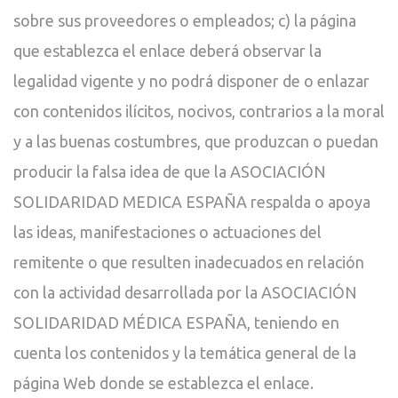
sobre sus proveedores o empleados; c) la página
que establezca el enlace deberá observar la
legalidad vigente y no podrá disponer de o enlazar
con contenidos ilícitos, nocivos, contrarios a la moral
y a las buenas costumbres, que produzcan o puedan
producir la falsa idea de que la ASOCIACIÓN
SOLIDARIDAD MEDICA ESPAÑA respalda o apoya
las ideas, manifestaciones o actuaciones del
remitente o que resulten inadecuados en relación
con la actividad desarrollada por la ASOCIACIÓN
SOLIDARIDAD MÉDICA ESPAÑA, teniendo en
cuenta los contenidos y la temática general de la
página Web donde se establezca el enlace.