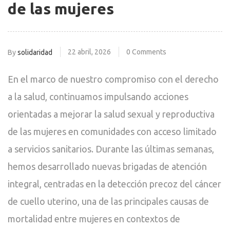
de las mujeres
22 abril, 2026
0 Comments
By
solidaridad
En el marco de nuestro compromiso con el derecho
a la salud, continuamos impulsando acciones
orientadas a mejorar la salud sexual y reproductiva
de las mujeres en comunidades con acceso limitado
a servicios sanitarios. Durante las últimas semanas,
hemos desarrollado nuevas brigadas de atención
integral, centradas en la detección precoz del cáncer
de cuello uterino, una de las principales causas de
mortalidad entre mujeres en contextos de