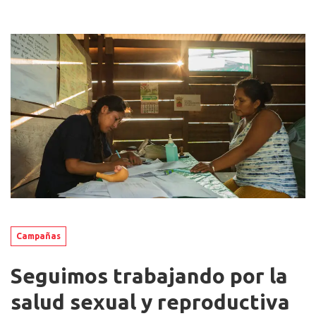
Campañas
Seguimos trabajando por la
salud sexual y reproductiva