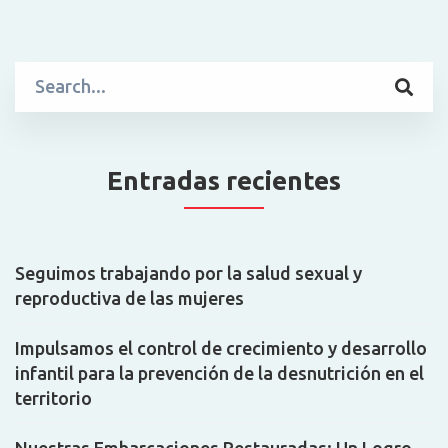
Search
for:
Entradas recientes
Seguimos trabajando por la salud sexual y
reproductiva de las mujeres
Impulsamos el control de crecimiento y desarrollo
infantil para la prevención de la desnutrición en el
territorio
Nuestras Embarcaciones Restauradas: Un Logro