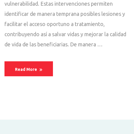
vulnerabilidad. Estas intervenciones permiten
identificar de manera temprana posibles lesiones y
facilitar el acceso oportuno a tratamiento,
contribuyendo así a salvar vidas y mejorar la calidad
de vida de las beneficiarias. De manera …
Read More