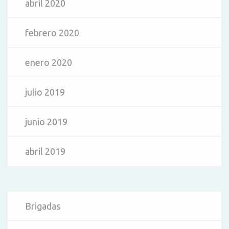
abril 2020
febrero 2020
enero 2020
julio 2019
junio 2019
abril 2019
Brigadas