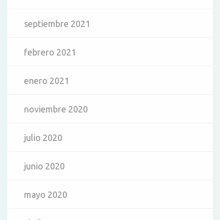
septiembre 2021
febrero 2021
enero 2021
noviembre 2020
julio 2020
junio 2020
mayo 2020