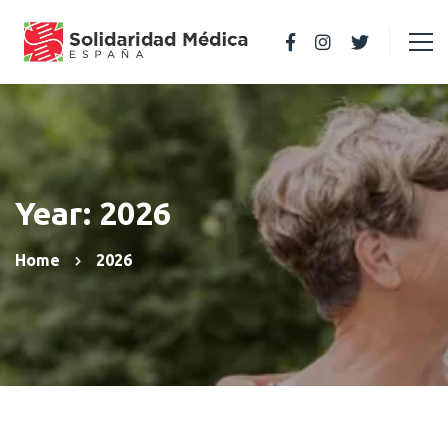
Year: 2026
Home
2026