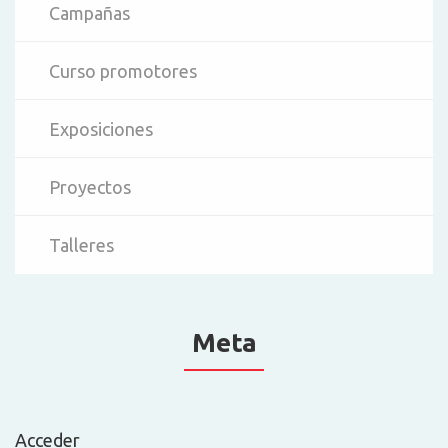
Campañas
Curso promotores
Exposiciones
Proyectos
Talleres
Meta
Acceder