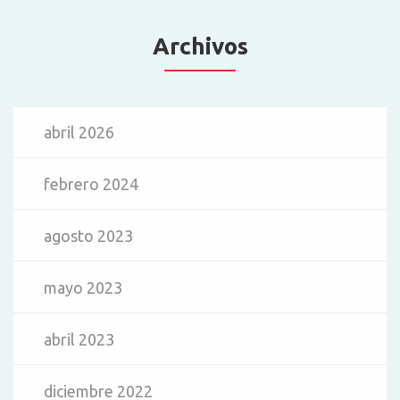
Archivos
abril 2026
febrero 2024
agosto 2023
mayo 2023
abril 2023
diciembre 2022