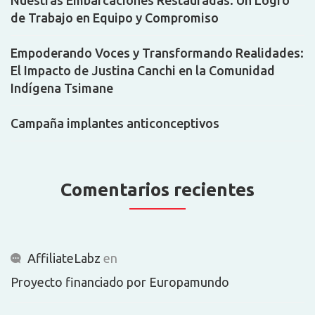
de Trabajo en Equipo y Compromiso
Empoderando Voces y Transformando Realidades:
El Impacto de Justina Canchi en la Comunidad
Indígena Tsimane
Campaña implantes anticonceptivos
Comentarios recientes
AffiliateLabz
en
Proyecto financiado por Europamundo